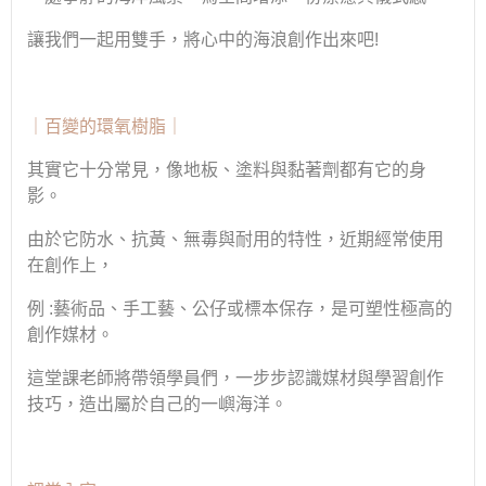
讓我們一起用雙手，將心中的海浪創作出來吧
!
｜百變的環氧樹脂｜
其實它十分常見，像地板、塗料與黏著劑都有它的身
影。
由於它防水、抗黃、無毒與耐用的特性，近期經常使用
在創作上，
例
:
藝術品、手工藝、公仔或標本保存，是可塑性極高的
創作媒材。
這堂課老師將帶領學員們，一步步認識媒材與學習創作
技巧，造出屬於自己的一嶼海洋。