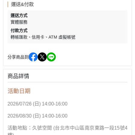
運送&付款
運送方式
實體服務
付款方式
轉帳匯款
信用卡
ATM 虛擬帳號
分享商品到
商品詳情
活動日期
2026/07/26 (
日
) 14:00-16:00
2026/08/30 (
日
) 14:00-16:00
活動地點：久號空間
(
台北市中山區南京東路一段
15
號
4